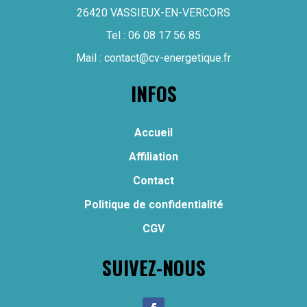
26420 VASSIEUX-EN-VERCORS
Tel :
06 08 17 56 85
Mail :
contact@cv-energetique.fr
INFOS
Accueil
Affiliation
Contact
Politique de confidentialité
CGV
SUIVEZ-NOUS