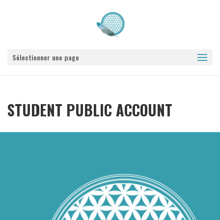
Sélectionner une page
STUDENT PUBLIC ACCOUNT