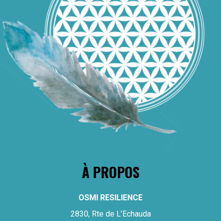
À PROPOS
OSMI RESILIENCE
2830, Rte de L’Echauda