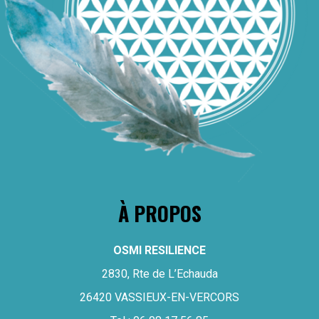
À PROPOS
OSMI RESILIENCE
2830, Rte de L’Echauda
26420 VASSIEUX-EN-VERCORS