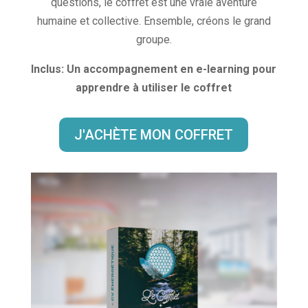
questions, le coffret est une vraie aventure
humaine et collective. Ensemble, créons le grand
groupe.
Inclus: Un accompagnement en e-learning pour
apprendre à utiliser le coffret
J'ACHÈTE MON COFFRET