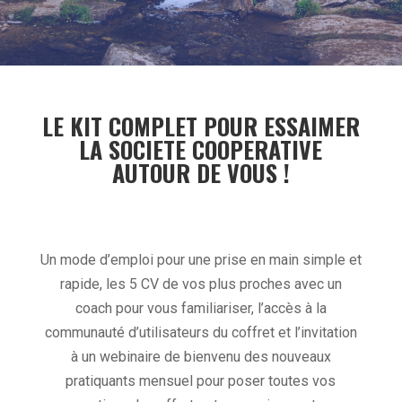
LE KIT COMPLET POUR ESSAIMER
LA SOCIETE COOPERATIVE
AUTOUR DE VOUS !
Un mode d’emploi pour une prise en main simple et
rapide, les 5 CV de vos plus proches avec un
coach pour vous familiariser, l’accès à la
communauté d’utilisateurs du coffret et l’invitation
à un webinaire de bienvenu des nouveaux
pratiquants mensuel pour poser toutes vos