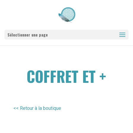
Sélectionner une page
COFFRET ET +
<< Retour à la boutique