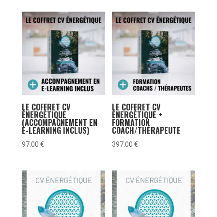
LE COFFRET CV
LE COFFRET CV
ÉNERGÉTIQUE
ÉNERGÉTIQUE +
(ACCOMPAGNEMENT EN
FORMATION
E-LEARNING INCLUS)
COACH/THÉRAPEUTE
97.00
€
397.00
€