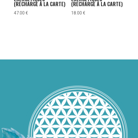
(RECHARGE À LA CARTE)
(RECHARGE À LA CARTE)
47.00
€
18.00
€