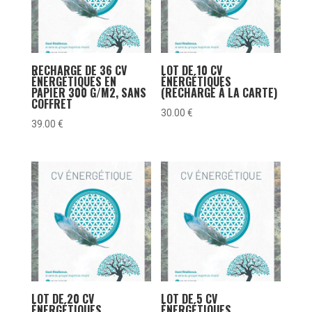
RECHARGE DE 36 CV
LOT DE 10 CV
ÉNERGÉTIQUES EN
ÉNERGÉTIQUES
PAPIER 300 G/M2, SANS
(RECHARGE À LA CARTE)
COFFRET
30.00
€
39.00
€
LOT DE 20 CV
LOT DE 5 CV
ÉNERGÉTIQUES
ÉNERGÉTIQUES