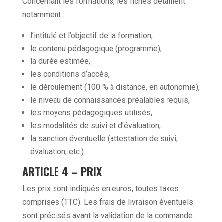
Concernant les formations, les fiches détaillent
notamment :
l’intitulé et l’objectif de la formation,
le contenu pédagogique (programme),
la durée estimée,
les conditions d’accès,
le déroulement (100 % à distance, en autonomie),
le niveau de connaissances préalables requis,
les moyens pédagogiques utilisés,
les modalités de suivi et d’évaluation,
la sanction éventuelle (attestation de suivi,
évaluation, etc.).
ARTICLE 4 – PRIX
Les prix sont indiqués en euros, toutes taxes
comprises (TTC). Les frais de livraison éventuels
sont précisés avant la validation de la commande.