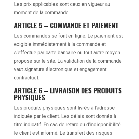
Les prix applicables sont ceux en vigueur au
moment de la commande.
ARTICLE 5 – COMMANDE ET PAIEMENT
Les commandes se font en ligne. Le paiement est
exigible immédiatement à la commande et
s’effectue par carte bancaire ou tout autre moyen
proposé sur le site. La validation de la commande
vaut signature électronique et engagement
contractuel.
ARTICLE 6 – LIVRAISON DES PRODUITS
PHYSIQUES
Les produits physiques sont livrés à l’adresse
indiquée par le client. Les délais sont donnés à
titre indicatif. En cas de retard ou d’indisponibilité,
le client est informé. Le transfert des risques