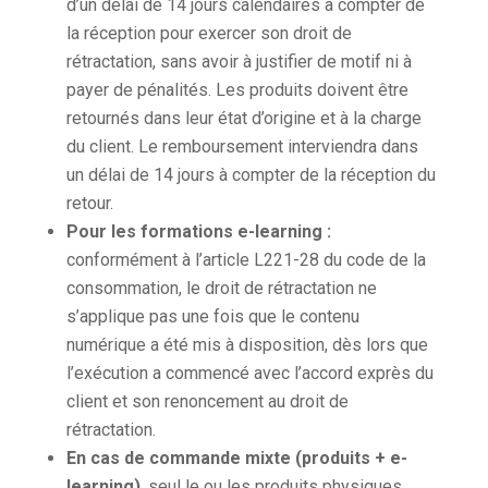
d’un délai de 14 jours calendaires à compter de
la réception pour exercer son droit de
rétractation, sans avoir à justifier de motif ni à
payer de pénalités. Les produits doivent être
retournés dans leur état d’origine et à la charge
du client. Le remboursement interviendra dans
un délai de 14 jours à compter de la réception du
retour.
Pour les formations e-learning :
conformément à l’article L221-28 du code de la
consommation, le droit de rétractation ne
s’applique pas une fois que le contenu
numérique a été mis à disposition, dès lors que
l’exécution a commencé avec l’accord exprès du
client et son renoncement au droit de
rétractation.
En cas de commande mixte (produits + e-
learning)
, seul le ou les produits physiques