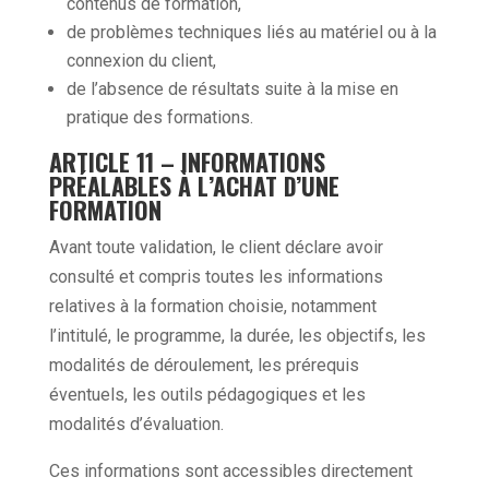
contenus de formation,
de problèmes techniques liés au matériel ou à la
connexion du client,
de l’absence de résultats suite à la mise en
pratique des formations.
ARTICLE 11 – INFORMATIONS
PRÉALABLES À L’ACHAT D’UNE
FORMATION
Avant toute validation, le client déclare avoir
consulté et compris toutes les informations
relatives à la formation choisie, notamment
l’intitulé, le programme, la durée, les objectifs, les
modalités de déroulement, les prérequis
éventuels, les outils pédagogiques et les
modalités d’évaluation.
Ces informations sont accessibles directement