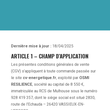
Dernière mise à jour :
18/04/2025
ARTICLE 1 – CHAMP D’APPLICATION
Les présentes conditions générales de vente
(CGV) s’appliquent à toute commande passée sur
le site
cv-energetique.fr
, exploité par
OSMI
RESILIENCE
, société au capital de 8 550 €,
immatriculée au RCS de Mulhouse sous le numéro
928 419 357, dont le siège social est situé 2830,
route de l’Echauda – 26420 VASSIEUX-EN-