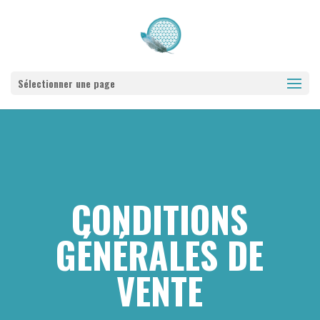
Sélectionner une page
CONDITIONS
GÉNÉRALES DE
VENTE