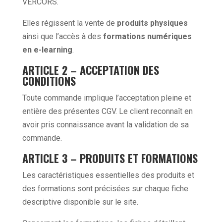
VERCORS.
Elles régissent la vente de
produits physiques
ainsi que l’accès à des
formations numériques
en e-learning
.
ARTICLE 2 – ACCEPTATION DES
CONDITIONS
Toute commande implique l’acceptation pleine et
entière des présentes CGV. Le client reconnaît en
avoir pris connaissance avant la validation de sa
commande.
ARTICLE 3 – PRODUITS ET FORMATIONS
Les caractéristiques essentielles des produits et
des formations sont précisées sur chaque fiche
descriptive disponible sur le site.