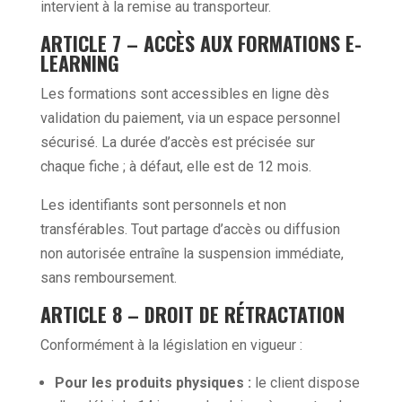
intervient à la remise au transporteur.
ARTICLE 7 – ACCÈS AUX FORMATIONS E-
LEARNING
Les formations sont accessibles en ligne dès
validation du paiement, via un espace personnel
sécurisé. La durée d’accès est précisée sur
chaque fiche ; à défaut, elle est de 12 mois.
Les identifiants sont personnels et non
transférables. Tout partage d’accès ou diffusion
non autorisée entraîne la suspension immédiate,
sans remboursement.
ARTICLE 8 – DROIT DE RÉTRACTATION
Conformément à la législation en vigueur :
Pour les produits physiques :
le client dispose