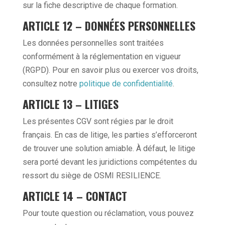
sur la fiche descriptive de chaque formation.
ARTICLE 12 – DONNÉES PERSONNELLES
Les données personnelles sont traitées
conformément à la réglementation en vigueur
(RGPD). Pour en savoir plus ou exercer vos droits,
consultez notre
politique de confidentialité
.
ARTICLE 13 – LITIGES
Les présentes CGV sont régies par le droit
français. En cas de litige, les parties s’efforceront
de trouver une solution amiable. À défaut, le litige
sera porté devant les juridictions compétentes du
ressort du siège de OSMI RESILIENCE.
ARTICLE 14 – CONTACT
Pour toute question ou réclamation, vous pouvez