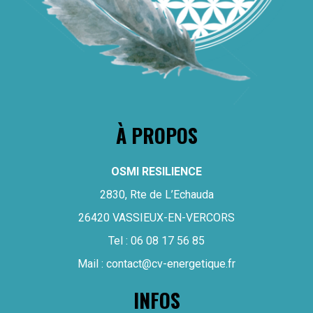
À PROPOS
OSMI RESILIENCE
2830, Rte de L’Echauda
26420 VASSIEUX-EN-VERCORS
Tel :
06 08 17 56 85
Mail :
contact@cv-energetique.fr
INFOS