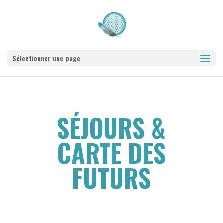
Sélectionner une page
SÉJOURS &
CARTE DES
FUTURS