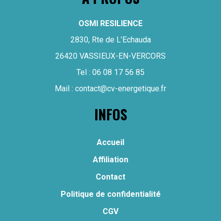
OSMI RESILIENCE
2830, Rte de L’Echauda
26420 VASSIEUX-EN-VERCORS
Tel :
06 08 17 56 85
Mail :
contact@cv-energetique.fr
INFOS
Accueil
Affiliation
Contact
Politique de confidentialité
CGV