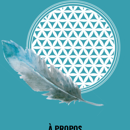
À PROPOS