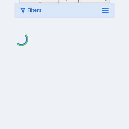
Filters