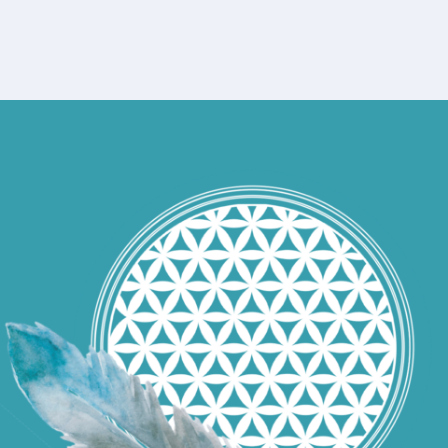
Load More