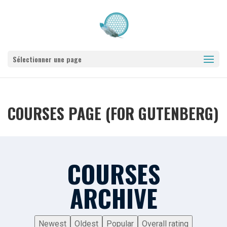
Sélectionner une page
COURSES PAGE (FOR GUTENBERG)
COURSES
ARCHIVE
Newest
Oldest
Popular
Overall rating