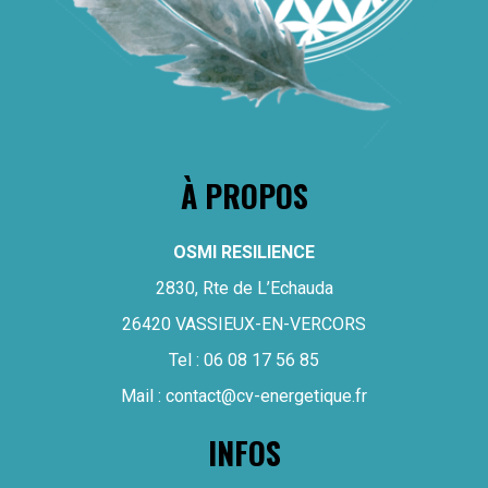
À PROPOS
OSMI RESILIENCE
2830, Rte de L’Echauda
26420 VASSIEUX-EN-VERCORS
Tel :
06 08 17 56 85
Mail :
contact@cv-energetique.fr
INFOS